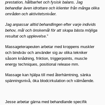
prestation, hållbarhet och fysisk balans. Jag
behandlar även idrottare och klienter från många olika
områden och aktivitetsnivåer.
Jag anpassar alltid behandlingen efter varje individs
behov, mål och önskemål för att skapa bästa möjliga
resultat och upplevelse.
”
Massageterapeuten arbetar med kroppens muskler
och bindväv och använder sig av olika tekniker
såsom knådning, friktion, triggerpoints, muscle
energy techniques, positional release mm.
Massage kan hjälpa till med återhämtning, sänka
spänningsnivå, öka blodcirkulation och välmående.
Jesse arbetar gärna med behandlande specifik